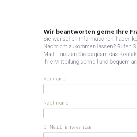
Wir beantworten gerne Ihre Fr
Sie wünschen Informationen, haben k
Nachricht zukommen lassen? Rufen Sie
Mail – nutzen Sie bequem das Kontaktf
Ihre Mitteilung schnell und bequem an
Vorname
Nachname
E-Mail
Erforderlich