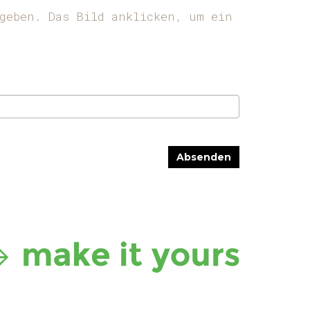
geben. Das Bild anklicken, um ein