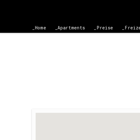
Home
Apartments
Preise
Freiz