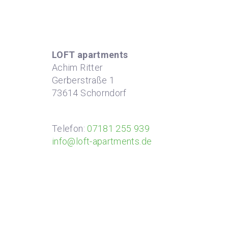
LOFT apartments
Achim Ritter
Gerberstraße 1
73614 Schorndorf
Telefon:
07181 255 939
info@loft-apartments.de