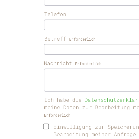
Telefon
Betreff
Erforderlich
Nachricht
Erforderlich
Ich habe die
Datenschutzerklär
meine Daten zur Bearbeitung me
Erforderlich
Einwilligung zur Speicherun
Bearbeitung meiner Anfrage