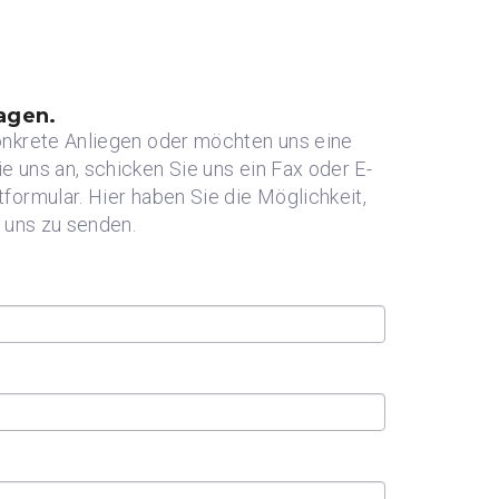
agen.
onkrete Anliegen oder möchten uns eine
 uns an, schicken Sie uns ein Fax oder E-
ormular. Hier haben Sie die Möglichkeit,
 uns zu senden.