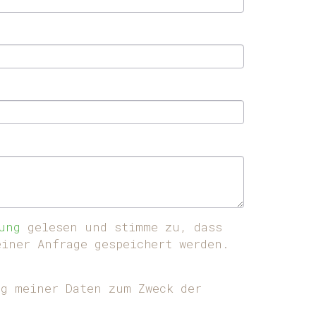
ung
gelesen und stimme zu, dass
iner Anfrage gespeichert werden.
g meiner Daten zum Zweck der